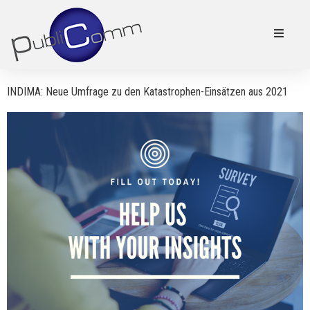
INDIMA: Neue Umfrage zu den Katastrophen-Einsätzen aus 2021