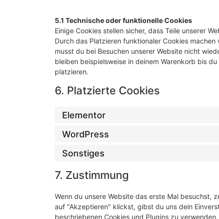
5.1 Technische oder funktionelle Cookies
Einige Cookies stellen sicher, dass Teile unserer W
Durch das Platzieren funktionaler Cookies machen 
musst du bei Besuchen unserer Website nicht wiede
bleiben beispielsweise in deinem Warenkorb bis du
platzieren.
6. Platzierte Cookies
Elementor
WordPress
Sonstiges
7. Zustimmung
Wenn du unsere Website das erste Mal besuchst, ze
auf "Akzeptieren" klickst, gibst du uns dein Einvers
beschriebenen Cookies und Plugins zu verwenden.