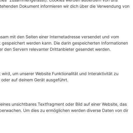
n stehenden Dokument informieren wir dich über die Verwendung von
einsam mit den Seiten einer Internetadresse versendet und vom
gespeichert werden kann. Die darin gespeicherten Informationen
 den Servern relevanter Drittanbieter gesendet werden.
wird, um unserer Website Funktionalität und Interaktivität zu
 oder auf deinem Gerät ausgeführt.
leines unsichtbares Textfragment oder Bild auf einer Website, das
überwachen. Um dies zu ermöglichen werden diverse Daten von dir