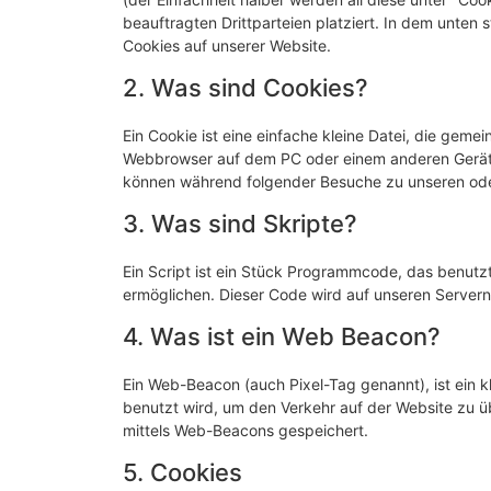
beauftragten Drittparteien platziert. In dem unte
Cookies auf unserer Website.
2. Was sind Cookies?
Ein Cookie ist eine einfache kleine Datei, die gem
Webbrowser auf dem PC oder einem anderen Gerät 
können während folgender Besuche zu unseren oder
3. Was sind Skripte?
Ein Script ist ein Stück Programmcode, das benutzt 
ermöglichen. Dieser Code wird auf unseren Servern
4. Was ist ein Web Beacon?
Ein Web-Beacon (auch Pixel-Tag genannt), ist ein k
benutzt wird, um den Verkehr auf der Website zu 
mittels Web-Beacons gespeichert.
5. Cookies