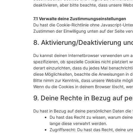
deaktivieren, aber bitte beachte, dass unsere Websi
7.1 Verwalte deine Zustimmungseinstellungen
Du hast die Cookie-Richtlinie ohne Javascript-Unt
Zustimmen der Einwilligung unten auf der Seite ve
8. Aktivierung/Deaktivierung u
Du kannst deinen Internetbrowser verwenden um a
spezifizieren, ob spezielle Cookies nicht platziert 
derart einzurichten, dass du jedes Mal benachrichti
diese Möglichkeiten, beachte die Anweisungen in de
Bitte nimm zur Kenntnis, dass unsere Website möglich
Wenn du die Cookies in deinem Browser löscht, wer
9. Deine Rechte in Bezug auf pe
Du hast in Bezug auf deine persönlichen Daten die
Du hast das Recht zu wissen, warum deine
lange diese verwahrt werden.
Zugriffsrecht: Du hast das Recht, deine u