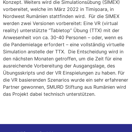
Konzept. Weiters wird die Simulationsübung (SIMEX)
vorbereitet, welche im März 2022 in Timișoara, in
Nordwest Rumänien stattfinden wird. Für die SIMEX
werden zwei Versionen vorbereitet: Eine VR (virtual
reality) unterstützte “Tabletop” Übung (TTX) mit der
Anwesenheit von ca. 30-40 Personen – oder, wenn es
die Pandemielage erfordert – eine vollständig virtuelle
Simulation anstelle der TTX. Die Entscheidung wird in
den nächsten Monaten getroffen, um die Zeit für eine
ausreichende Vorbereitung der Ausgangslage, des
Übungsskripts und der VR Einspielungen zu haben. Für
die VR basierenden Szenarios wurde ein sehr erfahrener
Partner gewonnen, SMURD Stiftung aus Rumänien wird
das Projekt dabei technisch unterstützen.