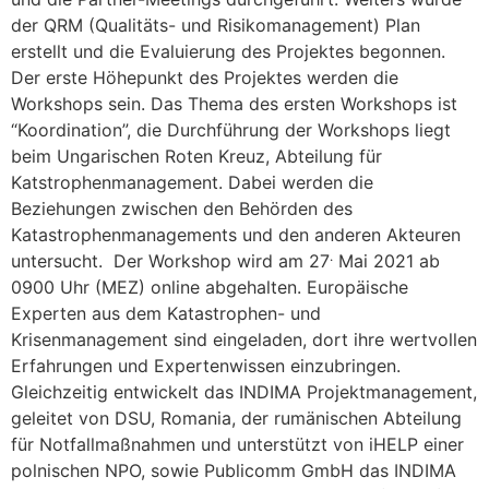
der QRM (Qualitäts- und Risikomanagement) Plan
erstellt und die Evaluierung des Projektes begonnen.
Der erste Höhepunkt des Projektes werden die
Workshops sein. Das Thema des ersten Workshops ist
“Koordination”, die Durchführung der Workshops liegt
beim Ungarischen Roten Kreuz, Abteilung für
Katstrophenmanagement. Dabei werden die
Beziehungen zwischen den Behörden des
Katastrophenmanagements und den anderen Akteuren
.
untersucht. Der Workshop wird am 27
Mai 2021 ab
0900 Uhr (MEZ) online abgehalten. Europäische
Experten aus dem Katastrophen- und
Krisenmanagement sind eingeladen, dort ihre wertvollen
Erfahrungen und Expertenwissen einzubringen.
Gleichzeitig entwickelt das INDIMA Projektmanagement,
geleitet von DSU, Romania, der rumänischen Abteilung
für Notfallmaßnahmen und unterstützt von iHELP einer
polnischen NPO, sowie Publicomm GmbH das INDIMA